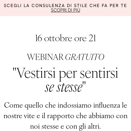
SCEGLI LA CONSULENZA DI STILE CHE FA PER TE
SCOPRI DI PIÙ
16 ottobre ore 21
WEBINAR
GRATUITO
"Vestirsi per sentirsi
se stesse
"
Come quello che indossiamo influenza le
nostre vite e il rapporto che abbiamo con
noi stesse e con gli altri.