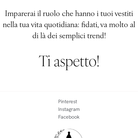
Imparerai il ruolo che hanno i tuoi vestiti
nella tua vita quotidiana: fidati, va molto al
di là dei semplici trend!
Ti aspetto!
Pinterest
Instagram
Facebook