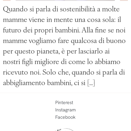
Quando si parla di sostenibilità a molte
mamme viene in mente una cosa sola: il
futuro dei propri bambini. Alla fine se noi
mamme vogliamo fare qualcosa di buono
per questo pianeta, è per lasciarlo ai
nostri figli migliore di come lo abbiamo
ricevuto noi. Solo che, quando si parla di
abbigliamento bambini, ci si […]
Pinterest
Instagram
Facebook