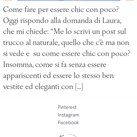
Come fare per essere chic con poco?
Oggi rispondo alla domanda di Laura,
che mi chiede: “Me lo scrivi un post sul
trucco al naturale, quello che c’è ma non
si vede e su come essere chic con poco?
Insomma, come si fa senza essere
appariscenti ed essere lo stesso ben
vestite ed eleganti con […]
Pinterest
Instagram
Facebook