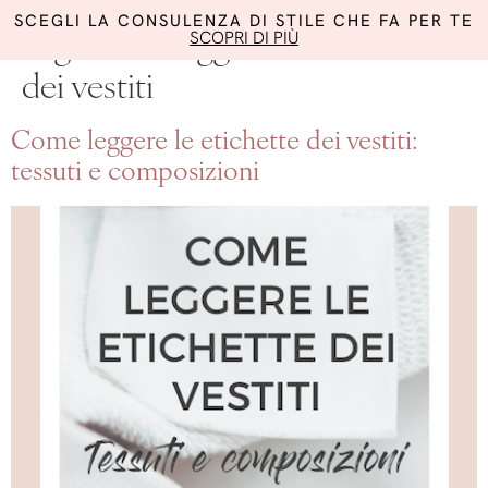
SCEGLI LA CONSULENZA DI STILE CHE FA PER TE
SCOPRI DI PIÙ
Tag:
come leggere le etichette
dei vestiti
Come leggere le etichette dei vestiti:
tessuti e composizioni