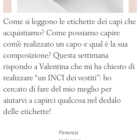
Come si leggono le etichette dei capi che
acquistiamo? Come possiamo capire
com’è realizzato un capo e qual è la sua
composizione? Questa settimana
rispondo a Valentina che mi ha chiesto di
realizzare “un INCI dei vestiti”: ho
cercato di fare del mio meglio per
aiutarvi a capirci qualcosa nel dedalo
delle etichette!
Pinterest