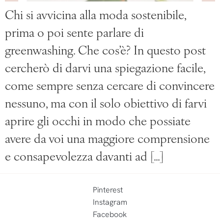
Chi si avvicina alla moda sostenibile,
prima o poi sente parlare di
greenwashing. Che cos’è? In questo post
cercherò di darvi una spiegazione facile,
come sempre senza cercare di convincere
nessuno, ma con il solo obiettivo di farvi
aprire gli occhi in modo che possiate
avere da voi una maggiore comprensione
e consapevolezza davanti ad […]
Pinterest
Instagram
Facebook