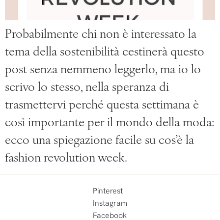
Probabilmente chi non è interessato la
tema della sostenibilità cestinerà questo
post senza nemmeno leggerlo, ma io lo
scrivo lo stesso, nella speranza di
trasmettervi perché questa settimana è
così importante per il mondo della moda:
ecco una spiegazione facile su cos’è la
fashion revolution week.
Pinterest
Instagram
Facebook