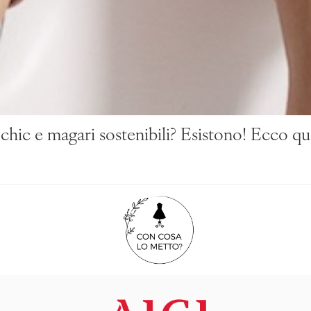
chic e magari sostenibili? Esistono! Ecco qu