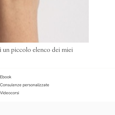
i un piccolo elenco dei miei
Ebook
Consulenze personalizzate
Videocorsi