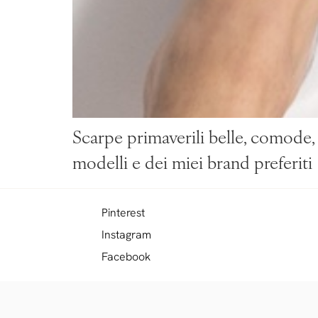
Scarpe primaverili belle, comode, 
modelli e dei miei brand preferiti
Pinterest
Instagram
Facebook