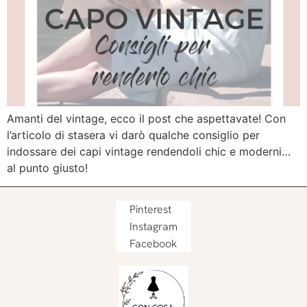
Amanti del vintage, ecco il post che aspettavate! Con
l’articolo di stasera vi darò qualche consiglio per
indossare dei capi vintage rendendoli chic e moderni…
al punto giusto!
Pinterest
Instagram
Facebook