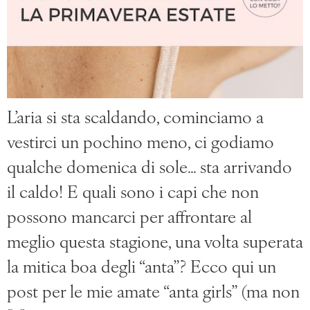
L’aria si sta scaldando, cominciamo a
vestirci un pochino meno, ci godiamo
qualche domenica di sole… sta arrivando
il caldo! E quali sono i capi che non
possono mancarci per affrontare al
meglio questa stagione, una volta superata
la mitica boa degli “anta”? Ecco qui un
post per le mie amate “anta girls” (ma non