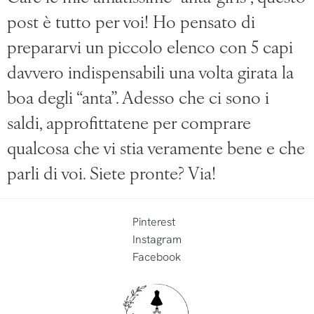
post è tutto per voi! Ho pensato di
prepararvi un piccolo elenco con 5 capi
davvero indispensabili una volta girata la
boa degli “anta”. Adesso che ci sono i
saldi, approfittatene per comprare
qualcosa che vi stia veramente bene e che
parli di voi. Siete pronte? Via!
Pinterest
Instagram
Facebook