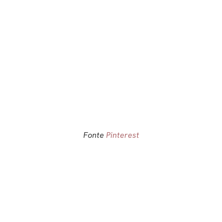
Fonte
Pinterest