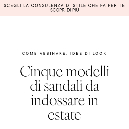
SCEGLI LA CONSULENZA DI STILE CHE FA PER TE
SCOPRI DI PIÙ
COME ABBINARE
,
IDEE DI LOOK
Cinque modelli
di sandali da
indossare in
estate