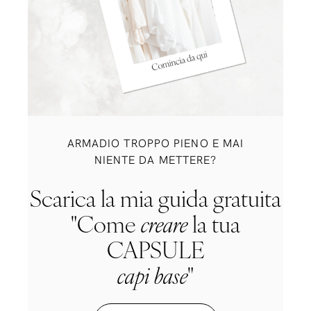
ARMADIO TROPPO PIENO E MAI
NIENTE DA METTERE?
Scarica la mia guida gratuita
"Come
creare
la tua
CAPSULE
capi base
"