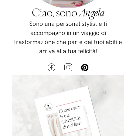
Ciao, sono
Angela
Sono una personal stylist e ti
accompagno in un viaggio di
trasformazione che parte dai tuoi abiti e
arriva alla tua felicità!