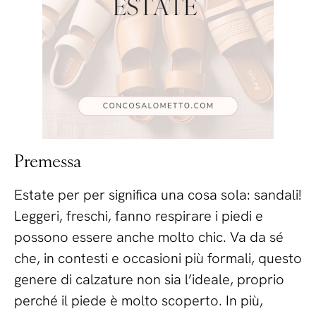
Premessa
Estate per per significa una cosa sola: sandali!
Leggeri, freschi, fanno respirare i piedi e
possono essere anche molto chic. Va da sé
che, in contesti e occasioni più formali, questo
genere di calzature non sia l’ideale, proprio
perché il piede è molto scoperto. In più,