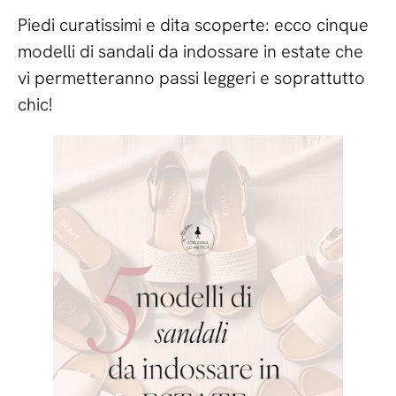
Piedi curatissimi e dita scoperte: ecco cinque
modelli di sandali da indossare in estate che
vi permetteranno passi leggeri e soprattutto
chic!