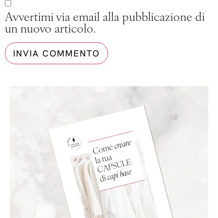
Avvertimi via email alla pubblicazione di
un nuovo articolo.