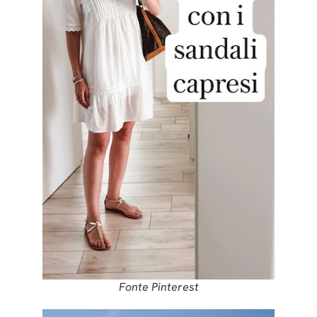
Fonte Pinterest