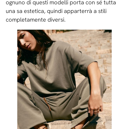
ognuno di questi modelli porta con sé tutta
una sa estetica, quindi apparterrà a stili
completamente diversi.