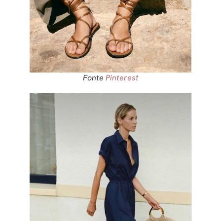
Fonte
Pinterest