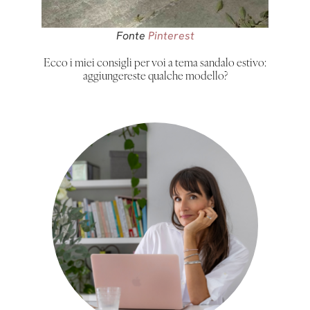
Fonte
Pinterest
Ecco i miei consigli per voi a tema sandalo estivo:
aggiungereste qualche modello?