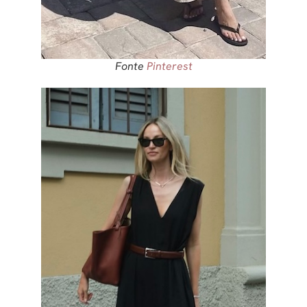
Fonte
Pinterest