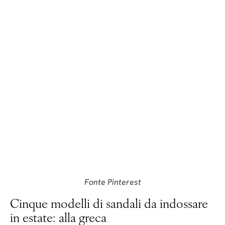
Fonte Pinterest
Cinque modelli di sandali da indossare
in estate: alla greca