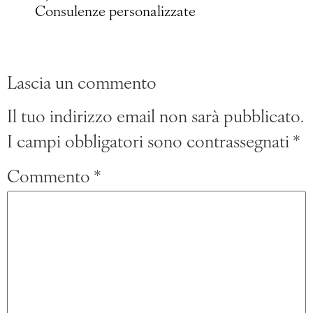
Consulenze personalizzate
Lascia un commento
Il tuo indirizzo email non sarà pubblicato.
I campi obbligatori sono contrassegnati
*
Commento
*