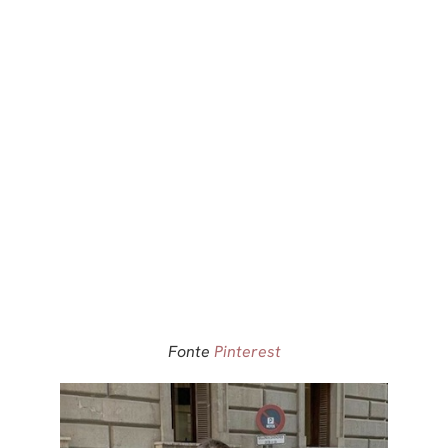
Fonte
Pinterest