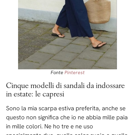
Fonte
Pinterest
Cinque modelli di sandali da indossare
in estate: le capresi
Sono la mia scarpa estiva preferita, anche se
questo non significa che io ne abbia mille paia
in mille colori. Ne ho tre e ne uso