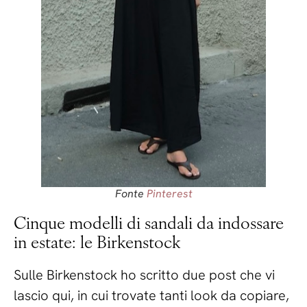
Fonte
Pinterest
Cinque modelli di sandali da indossare
in estate: le Birkenstock
Sulle Birkenstock ho scritto due post che vi
lascio qui, in cui trovate tanti look da copiare,