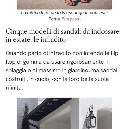
La mitica Ines de la Fressange in capresi –
Fonte
Pinterest
Cinque modelli di sandali da indossare
in estate: le infradito
Quando parlo di infradito non intendo le flip
flop di gomma da usare rigorosamente in
spiaggia o al massimo in giardino, ma sandali
costruiti, in cuoio, con la loro bella suola
rifinita.