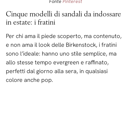
Fonte
Pinterest
Cinque modelli di sandali da indossare
in estate: i fratini
Per chi ama il piede scoperto, ma contenuto,
e non ama il look delle Birkenstock, i fratini
sono l’ideale: hanno uno stile semplice, ma
allo stesse tempo evergreen e raffinato,
perfetti dal giorno alla sera, in qualsiasi
colore anche pop.