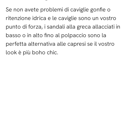
Se non avete problemi di caviglie gonfie o
ritenzione idrica e le caviglie sono un vostro
punto di forza, i sandali alla greca allacciati in
basso o in alto fino al polpaccio sono la
perfetta alternativa alle capresi se il vostro
look è più boho chic.