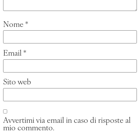
Nome
*
Email
*
Sito web
Avvertimi via email in caso di risposte al
mio commento.