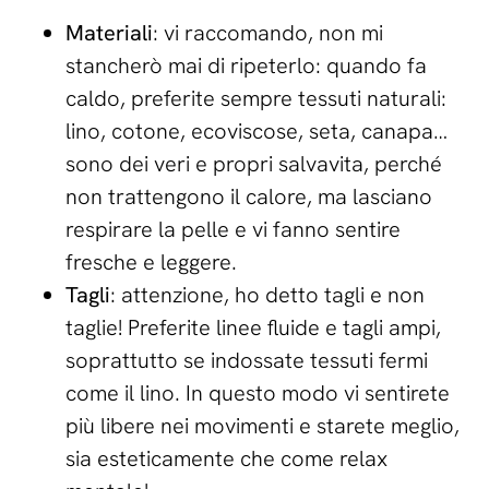
Materiali
: vi raccomando, non mi
stancherò mai di ripeterlo: quando fa
caldo, preferite sempre tessuti naturali:
lino, cotone, ecoviscose, seta, canapa…
sono dei veri e propri salvavita, perché
non trattengono il calore, ma lasciano
respirare la pelle e vi fanno sentire
fresche e leggere.
Tagli
: attenzione, ho detto tagli e non
taglie! Preferite linee fluide e tagli ampi,
soprattutto se indossate tessuti fermi
come il lino. In questo modo vi sentirete
più libere nei movimenti e starete meglio,
sia esteticamente che come relax