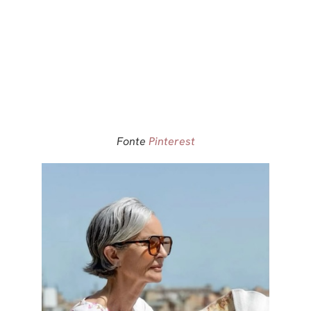
Fonte
Pinterest