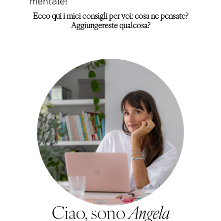
mentale!
Ecco qui i miei consigli per voi: cosa ne pensate?
Aggiungereste qualcosa?
Ciao, sono
Angela