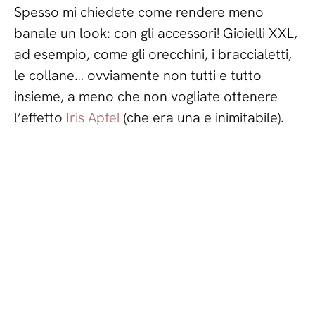
Spesso mi chiedete come rendere meno
banale un look: con gli accessori! Gioielli XXL,
ad esempio, come gli orecchini, i braccialetti,
le collane… ovviamente non tutti e tutto
insieme, a meno che non vogliate ottenere
l’effetto
Iris Apfel
(che era una e inimitabile).