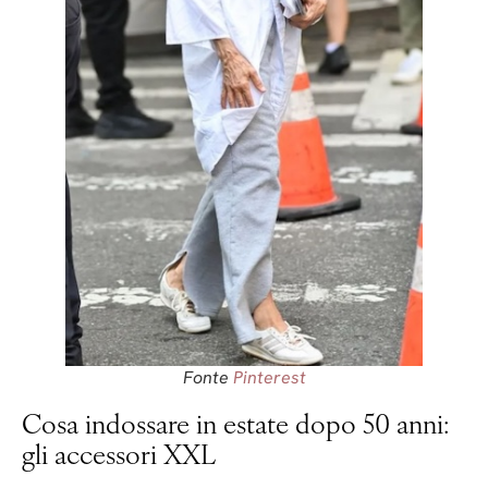
Fonte
Pinterest
Cosa indossare in estate dopo 50 anni:
gli accessori XXL