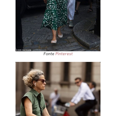
Fonte
Pinterest