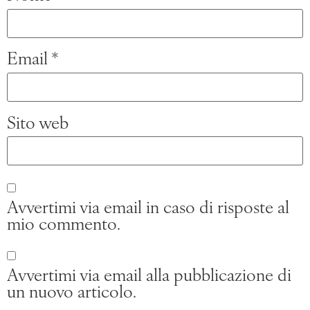
Email
*
Sito web
Avvertimi via email in caso di risposte al
mio commento.
Avvertimi via email alla pubblicazione di
un nuovo articolo.