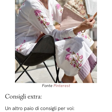
Fonte
Pinterest
Consigli extra:
Un altro paio di consigli per voi: