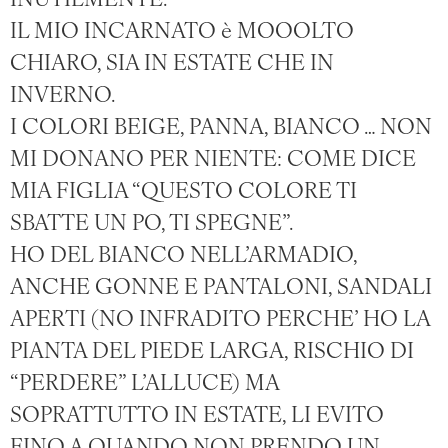
INUTILMENTE.
IL MIO INCARNATO è MOOOLTO
CHIARO, SIA IN ESTATE CHE IN
INVERNO.
I COLORI BEIGE, PANNA, BIANCO … NON
MI DONANO PER NIENTE: COME DICE
MIA FIGLIA “QUESTO COLORE TI
SBATTE UN PO, TI SPEGNE”.
HO DEL BIANCO NELL’ARMADIO,
ANCHE GONNE E PANTALONI, SANDALI
APERTI (NO INFRADITO PERCHE’ HO LA
PIANTA DEL PIEDE LARGA, RISCHIO DI
“PERDERE” L’ALLUCE) MA
SOPRATTUTTO IN ESTATE, LI EVITO