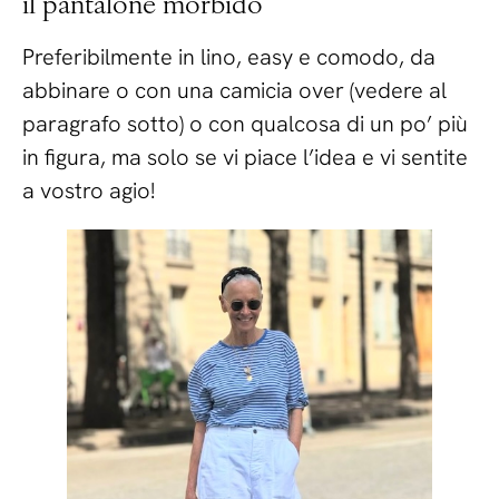
il pantalone morbido
Preferibilmente in lino, easy e comodo, da
abbinare o con una camicia over (vedere al
paragrafo sotto) o con qualcosa di un po’ più
in figura, ma solo se vi piace l’idea e vi sentite
a vostro agio!