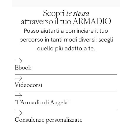
Scopri
te stessa
attraverso il tuo ARMADIO
Posso aiutarti a cominciare il tuo
percorso in tanti modi diversi: scegli
quello più adatto a te.
Ebook
Videocorsi
"L'Armadio di Angela"
Consulenze personalizzate