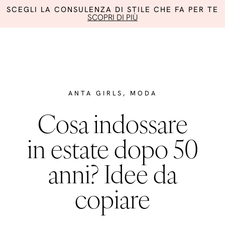
SCEGLI LA CONSULENZA DI STILE CHE FA PER TE
SCOPRI DI PIÙ
ANTA GIRLS
,
MODA
Cosa indossare
in estate dopo 50
anni? Idee da
copiare