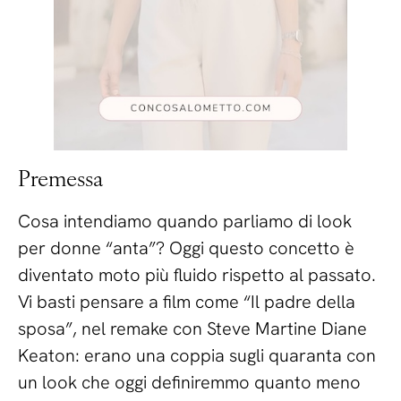
Premessa
Cosa intendiamo quando parliamo di look
per donne “anta”? Oggi questo concetto è
diventato moto più fluido rispetto al passato.
Vi basti pensare a film come “Il padre della
sposa”, nel remake con Steve Martine Diane
Keaton: erano una coppia sugli quaranta con
un look che oggi definiremmo quanto meno