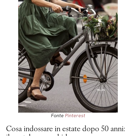
Fonte
Pinterest
Cosa indossare in estate dopo 50 anni: