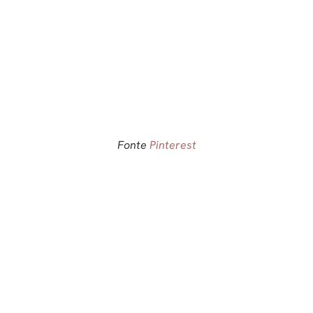
Fonte
Pinterest