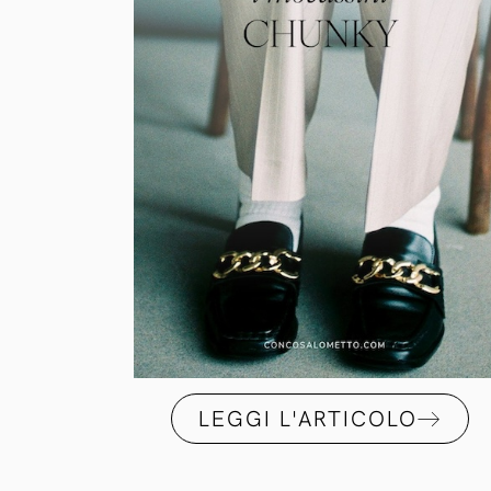
LEGGI L'ARTICOLO