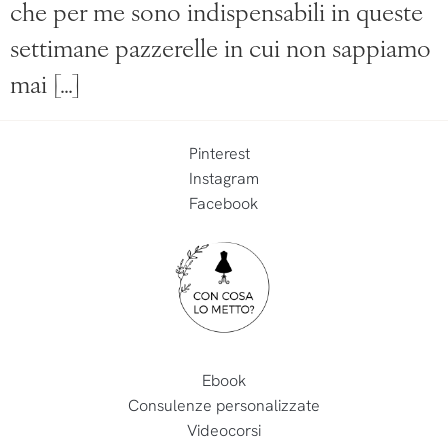
che per me sono indispensabili in queste
settimane pazzerelle in cui non sappiamo
mai […]
Pinterest
Instagram
Facebook
Ebook
Consulenze personalizzate
Videocorsi