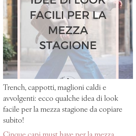
Trench, cappotti, maglioni caldi e
avvolgenti: ecco qualche idea di look
facile per la mezza stagione da copiare
subito!
Cinque capi must have per la mezza