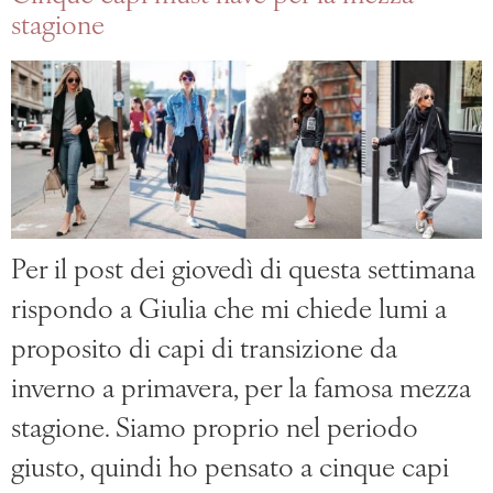
stagione
Per il post dei giovedì di questa settimana
rispondo a Giulia che mi chiede lumi a
proposito di capi di transizione da
inverno a primavera, per la famosa mezza
stagione. Siamo proprio nel periodo
giusto, quindi ho pensato a cinque capi