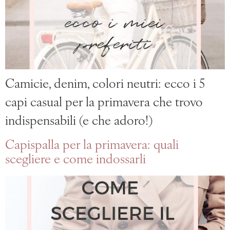
Camicie, denim, colori neutri: ecco i 5
capi casual per la primavera che trovo
indispensabili (e che adoro!)
Capispalla per la primavera: quali
scegliere e come indossarli