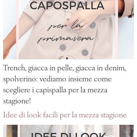
Trench, giacca in pelle, giacca in denim,
spolverino: vediamo insieme come
scegliere i capispalla per la mezza
stagione!
Idee di look facili per la mezza stagione