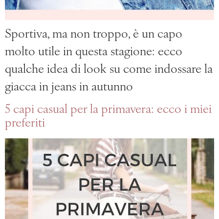
Sportiva, ma non troppo, è un capo
molto utile in questa stagione: ecco
qualche idea di look su come indossare la
giacca in jeans in autunno
5 capi casual per la primavera: ecco i miei
preferiti