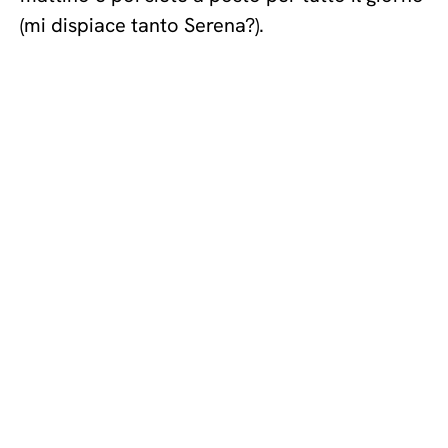
(mi dispiace tanto Serena?).