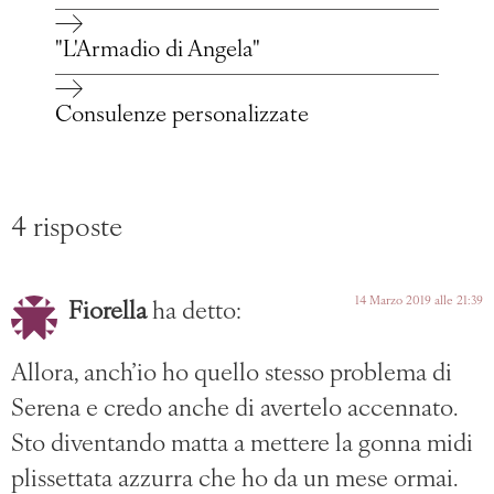
"L'Armadio di Angela"
Consulenze personalizzate
4 risposte
14 Marzo 2019 alle 21:39
Fiorella
ha detto:
Allora, anch’io ho quello stesso problema di
Serena e credo anche di avertelo accennato.
Sto diventando matta a mettere la gonna midi
plissettata azzurra che ho da un mese ormai.