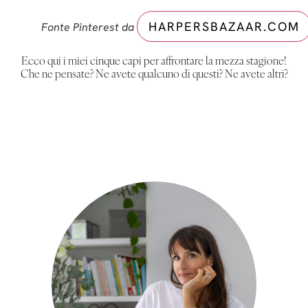
HARPERSBAZAAR.COM
Fonte Pinterest da
Ecco qui i miei cinque capi per affrontare la mezza stagione!
Che ne pensate? Ne avete qualcuno di questi? Ne avete altri?