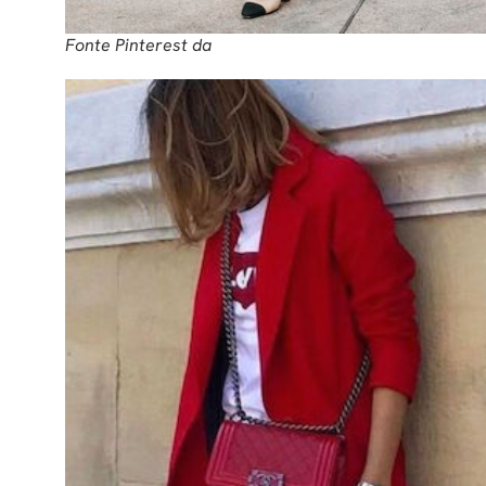
Fonte Pinterest da