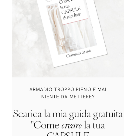
ARMADIO TROPPO PIENO E MAI
NIENTE DA METTERE?
Scarica la mia guida gratuita
"Come
creare
la tua