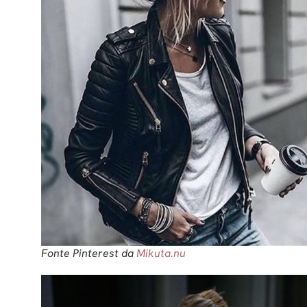
Fonte Pinterest da
Mikuta.nu