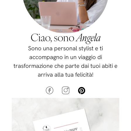
Ciao, sono
Angela
Sono una personal stylist e ti
accompagno in un viaggio di
trasformazione che parte dai tuoi abiti e
arriva alla tua felicità!