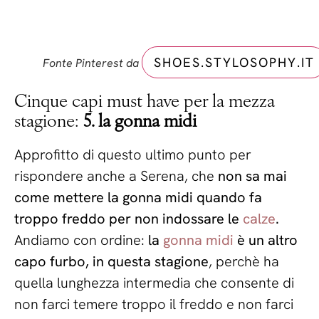
SHOES.STYLOSOPHY.IT
Fonte Pinterest da
Cinque capi must have per la mezza
stagione:
5. la gonna midi
Approfitto di questo ultimo punto per
rispondere anche a Serena, che
non sa mai
come mettere la gonna midi quando fa
troppo freddo per non indossare le
calze
.
Andiamo con ordine:
la
gonna midi
è un altro
capo furbo, in questa stagione
, perchè ha
quella lunghezza intermedia che consente di
non farci temere troppo il freddo e non farci