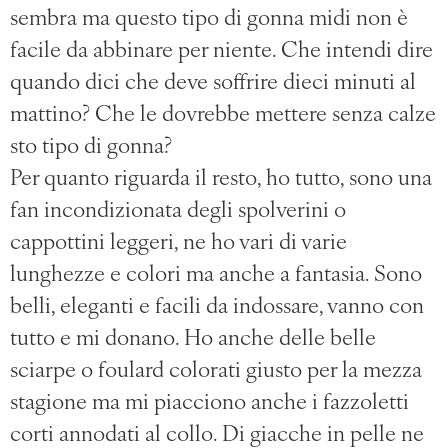
sembra ma questo tipo di gonna midi non è
facile da abbinare per niente. Che intendi dire
quando dici che deve soffrire dieci minuti al
mattino? Che le dovrebbe mettere senza calze
sto tipo di gonna?
Per quanto riguarda il resto, ho tutto, sono una
fan incondizionata degli spolverini o
cappottini leggeri, ne ho vari di varie
lunghezze e colori ma anche a fantasia. Sono
belli, eleganti e facili da indossare, vanno con
tutto e mi donano. Ho anche delle belle
sciarpe o foulard colorati giusto per la mezza
stagione ma mi piacciono anche i fazzoletti
corti annodati al collo. Di giacche in pelle ne