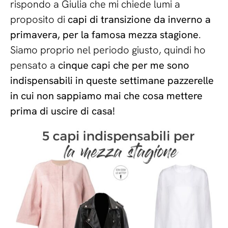
rispondo a Giulia che mi chiede lumi a
proposito di
capi di transizione da inverno a
primavera, per la famosa mezza stagione
.
Siamo proprio nel periodo giusto, quindi ho
pensato a
cinque capi che per me sono
indispensabili in queste settimane pazzerelle
in cui non sappiamo mai che cosa mettere
prima di uscire di casa!