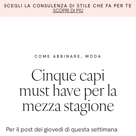
SCEGLI LA CONSULENZA DI STILE CHE FA PER TE
SCOPRI DI PIÙ
COME ABBINARE
,
MODA
Cinque capi
must have per la
mezza stagione
Per il post dei giovedì di questa settimana