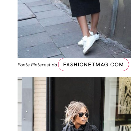
FASHIONETMAG.COM
Fonte Pinterest da