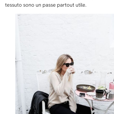
tessuto sono un passe partout utile.