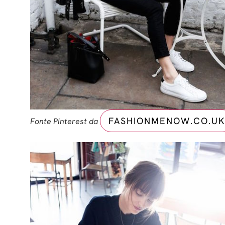
FASHIONMENOW.CO.UK
Fonte Pinterest da