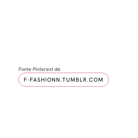
Fonte Pinterest da
F-FASHIONN.TUMBLR.COM