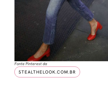
Fonte Pinterest da
STEALTHELOOK.COM.BR