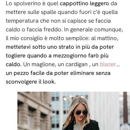
Lo spolverino è quel
cappottino leggero
da
mettere sulle spalle quando fuori c’è quella
temperatura che non si capisce se faccia
caldo o faccia freddo. In generale comunque,
il mio consiglio è molto semplice: al mattino,
mettetevi sotto uno strato in più da poter
togliere quando a mezzogiorno farò più
caldo.
Un maglione, un cardigan , un
blazer.
..
un pezzo facile da poter eliminare senza
sconvolgere il look.