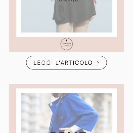
LEGGI L'ARTICOLO