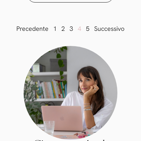
Precedente
1
2
3
4
5
Successivo