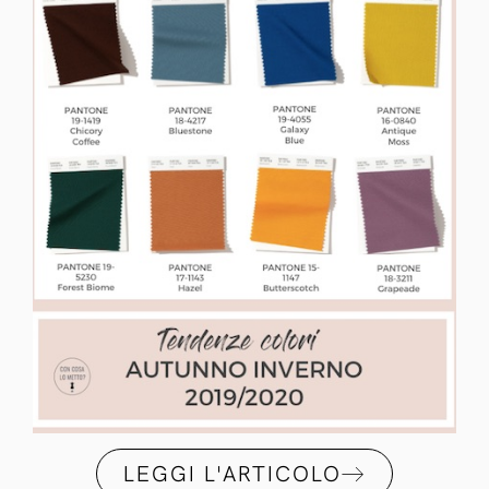
LEGGI L'ARTICOLO