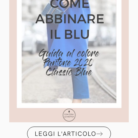
LEGGI L'ARTICOLO