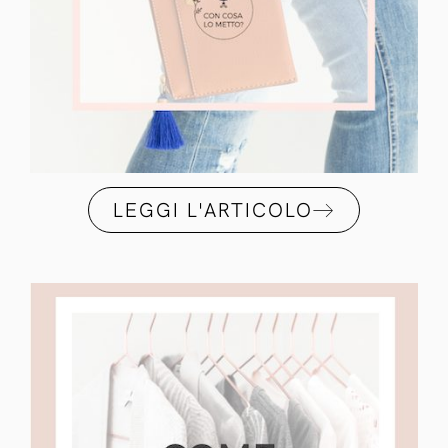
LEGGI L'ARTICOLO