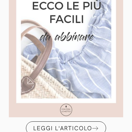
LEGGI L'ARTICOLO