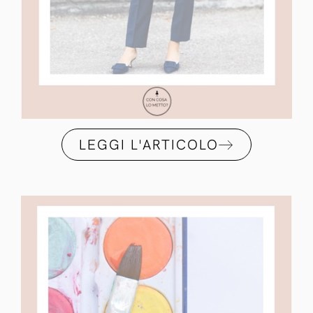
LEGGI L'ARTICOLO