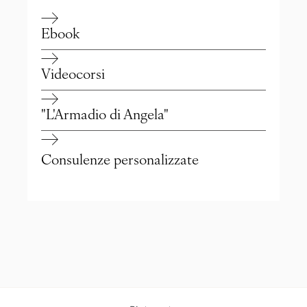
Ebook
Videocorsi
"L'Armadio di Angela"
Consulenze personalizzate