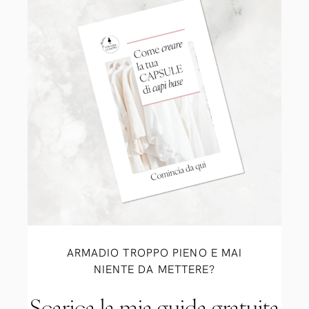
ARMADIO TROPPO PIENO E MAI
NIENTE DA METTERE?