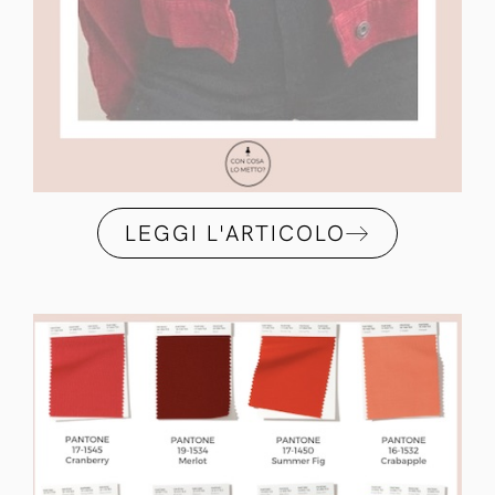
LEGGI L'ARTICOLO