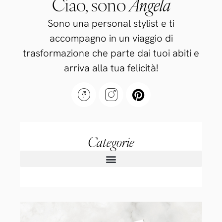
Ciao, sono
Angela
Sono una personal stylist e ti
accompagno in un viaggio di
trasformazione che parte dai tuoi abiti e
arriva alla tua felicità!
Categorie