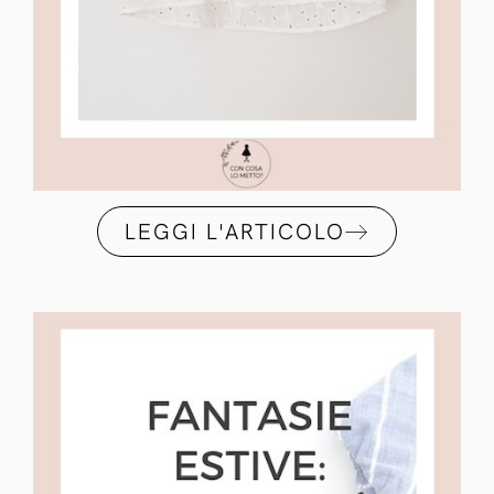
LEGGI L'ARTICOLO