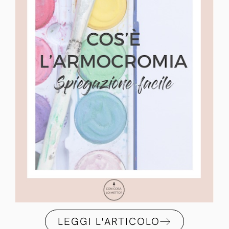
LEGGI L'ARTICOLO