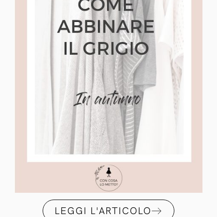
LEGGI L'ARTICOLO