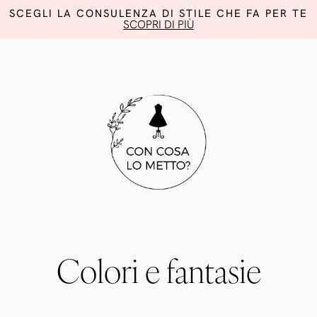
SCEGLI LA CONSULENZA DI STILE CHE FA PER TE
SCOPRI DI PIÙ
Colori e fantasie