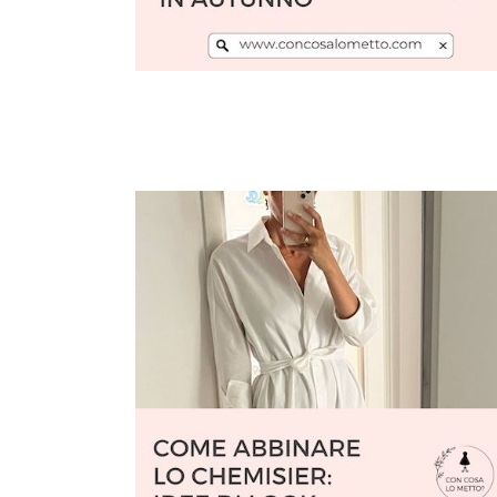
Leggi l'articolo