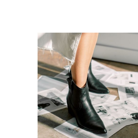
Leggi l'articolo