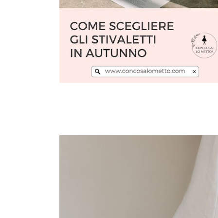
Leggi l'articolo