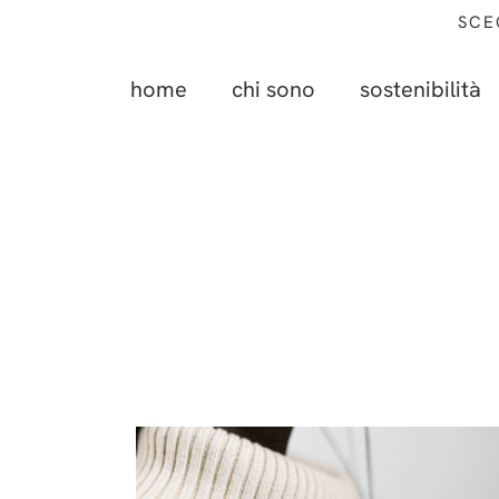
SCE
home
chi sono
sostenibilità