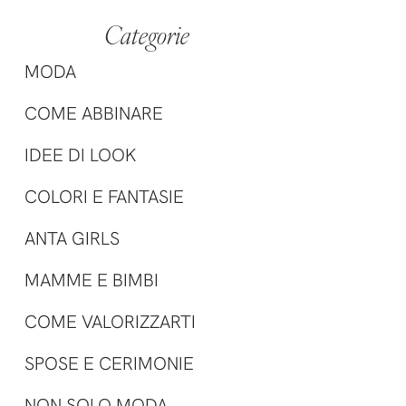
Categorie
MODA
COME ABBINARE
IDEE DI LOOK
COLORI E FANTASIE
ANTA GIRLS
MAMME E BIMBI
COME VALORIZZARTI
SPOSE E CERIMONIE
NON SOLO MODA