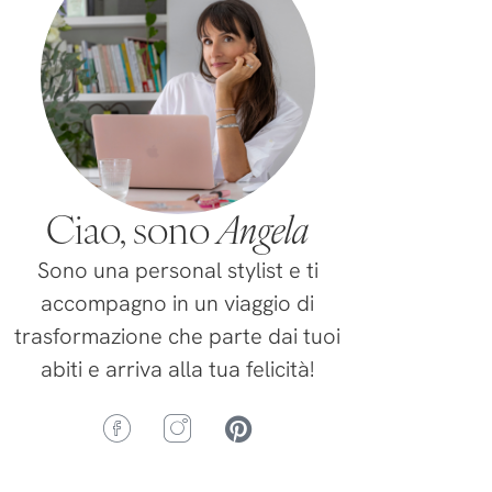
Ciao, sono
Angela
Sono una personal stylist e ti
accompagno in un viaggio di
trasformazione che parte dai tuoi
abiti e arriva alla tua felicità!