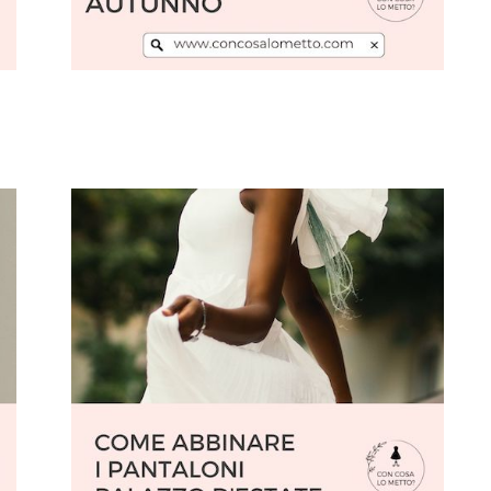
Leggi l'articolo