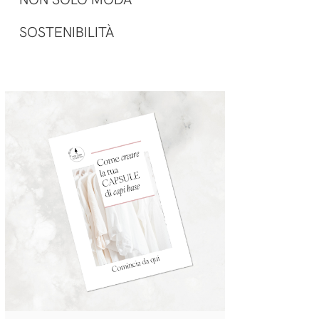
SOSTENIBILITÀ