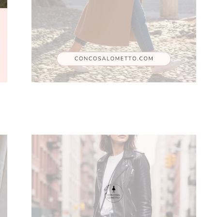
Leggi l'articolo