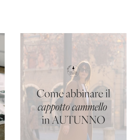
Leggi l'articolo