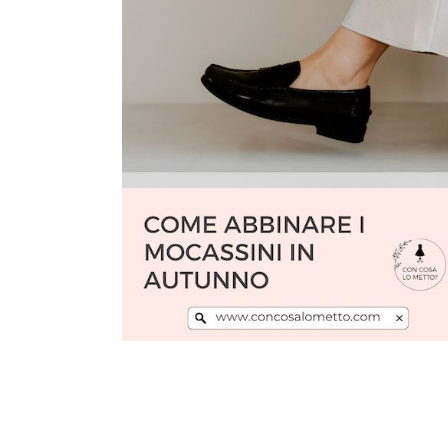
Leggi l'articolo