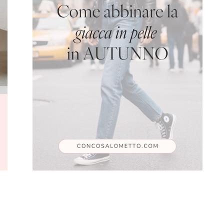
Leggi l'articolo