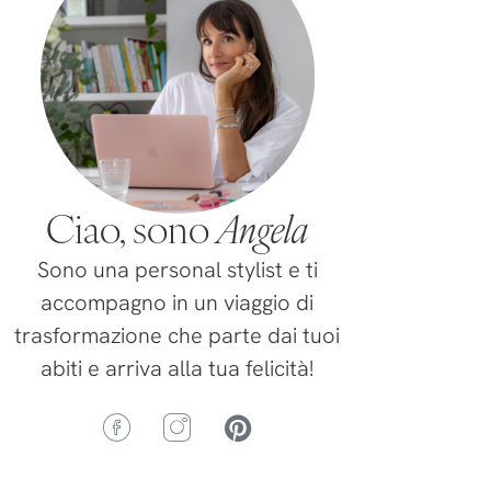
Ciao, sono
Angela
Sono una personal stylist e ti
accompagno in un viaggio di
trasformazione che parte dai tuoi
abiti e arriva alla tua felicità!