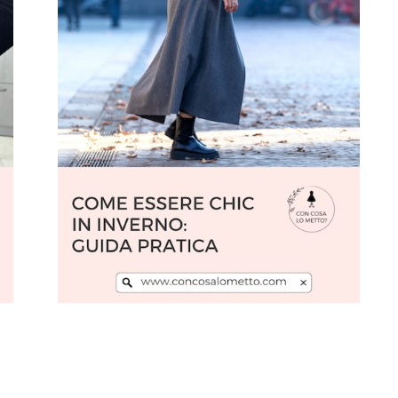
Leggi l'articolo