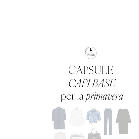
Leggi l'articolo