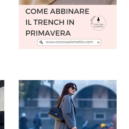
Leggi l'articolo