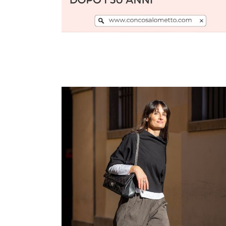
Leggi l'articolo