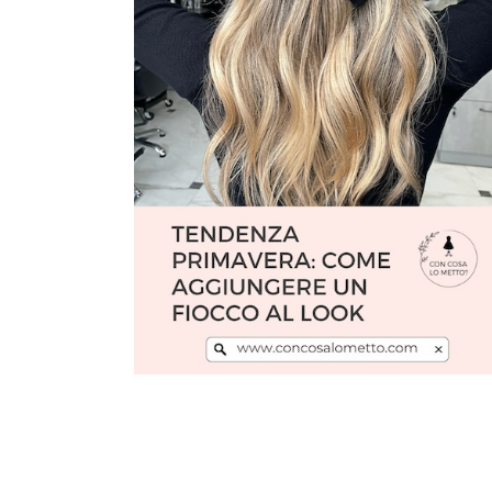
Leggi l'articolo