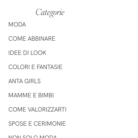
Categorie
MODA
COME ABBINARE
IDEE DI LOOK
COLORI E FANTASIE
ANTA GIRLS
MAMME E BIMBI
COME VALORIZZARTI
SPOSE E CERIMONIE
NON SOLO MODA