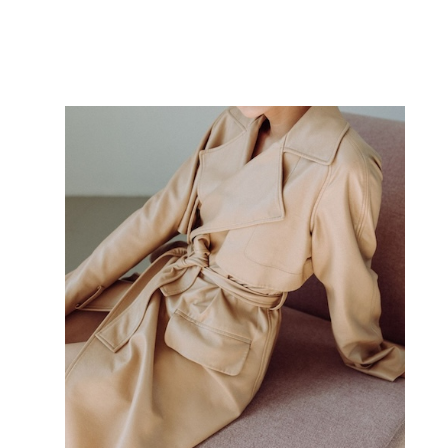
Leggi l'articolo