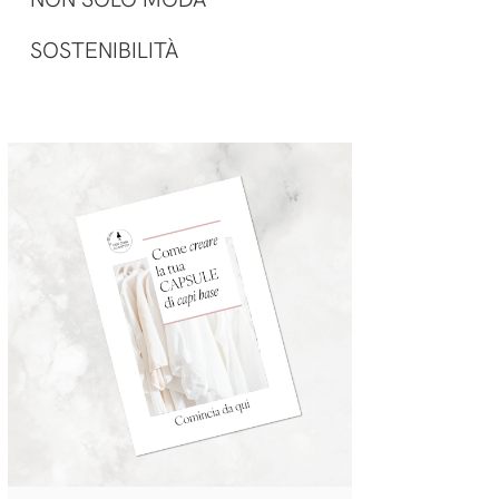
SOSTENIBILITÀ