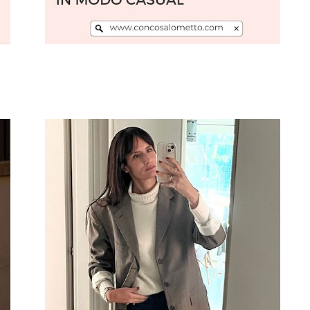
Leggi l'articolo