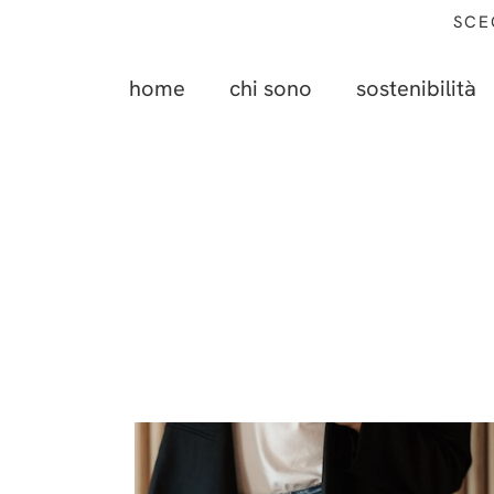
SCE
home
chi sono
sostenibilità