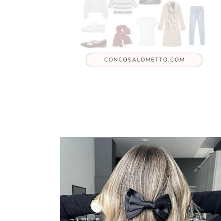
Leggi l'articolo