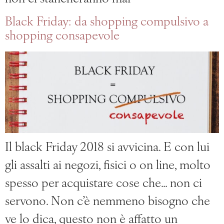
Black Friday: da shopping compulsivo a
shopping consapevole
Il black Friday 2018 si avvicina. E con lui
gli assalti ai negozi, fisici o on line, molto
spesso per acquistare cose che… non ci
servono. Non c’è nemmeno bisogno che
ve lo dica, questo non è affatto un