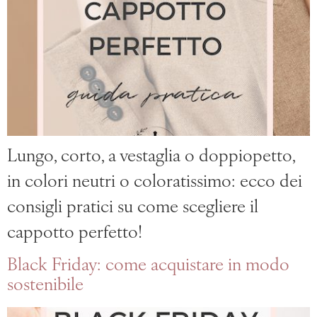
Lungo, corto, a vestaglia o doppiopetto,
in colori neutri o coloratissimo: ecco dei
consigli pratici su come scegliere il
cappotto perfetto!
Black Friday: come acquistare in modo
sostenibile