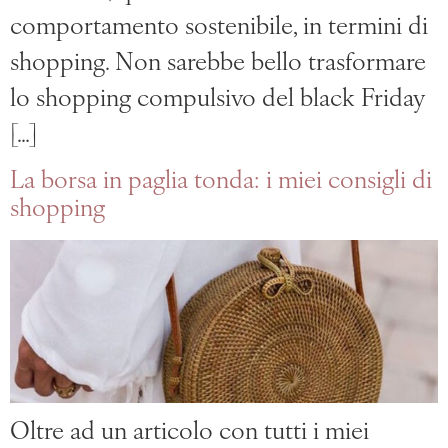
comportamento sostenibile, in termini di
shopping. Non sarebbe bello trasformare
lo shopping compulsivo del black Friday
[…]
La borsa in paglia tonda: i miei consigli di
shopping
Oltre ad un articolo con tutti i miei