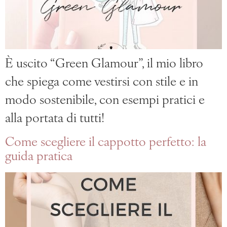
È uscito “Green Glamour”, il mio libro
che spiega come vestirsi con stile e in
modo sostenibile, con esempi pratici e
alla portata di tutti!
Come scegliere il cappotto perfetto: la
guida pratica