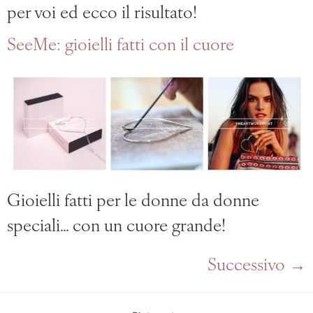
per voi ed ecco il risultato!
SeeMe: gioielli fatti con il cuore
Gioielli fatti per le donne da donne
speciali… con un cuore grande!
Successivo
→