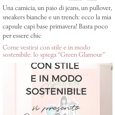
Una camicia, un paio di jeans, un pullover,
sneakers bianche e un trench: ecco la mia
capsule capi base primavera! Basta poco
per essere chic
Come vestirsi con stile e in modo
sostenibile: lo spiega “Green Glamour”