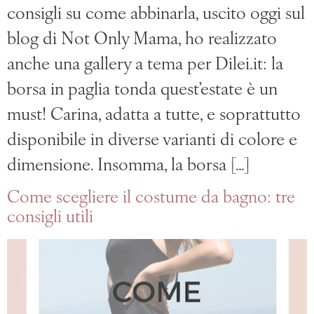
consigli su come abbinarla, uscito oggi sul
blog di Not Only Mama, ho realizzato
anche una gallery a tema per Dilei.it: la
borsa in paglia tonda quest’estate è un
must! Carina, adatta a tutte, e soprattutto
disponibile in diverse varianti di colore e
dimensione. Insomma, la borsa […]
Come scegliere il costume da bagno: tre
consigli utili