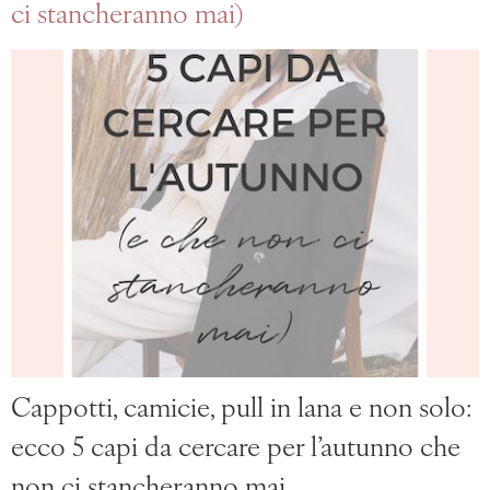
ci stancheranno mai)
Cappotti, camicie, pull in lana e non solo:
ecco 5 capi da cercare per l’autunno che
non ci stancheranno mai