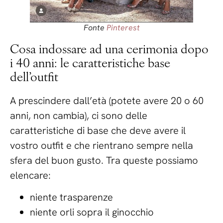
Fonte
Pinterest
Cosa indossare ad una cerimonia dopo
i 40 anni: le caratteristiche base
dell’outfit
A prescindere dall’età (potete avere 20 o 60
anni, non cambia), ci sono delle
caratteristiche di base che deve avere il
vostro outfit e che rientrano sempre nella
sfera del buon gusto. Tra queste possiamo
elencare:
niente trasparenze
niente orli sopra il ginocchio