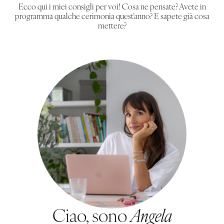
Ecco qui i miei consigli per voi! Cosa ne pensate? Avete in
programma qualche cerimonia quest’anno? E sapete già cosa
mettere?
Ciao, sono
Angela