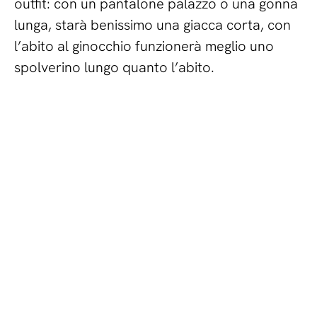
outfit: con un pantalone palazzo o una gonna
lunga, starà benissimo una giacca corta, con
l’abito al ginocchio funzionerà meglio uno
spolverino lungo quanto l’abito.