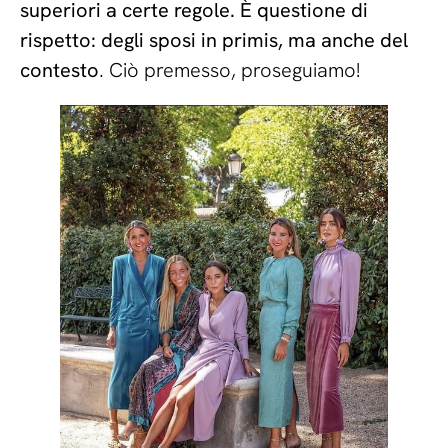
superiori a certe regole. È questione di
rispetto: degli sposi in primis, ma anche del
contesto
. Ciò premesso, proseguiamo!