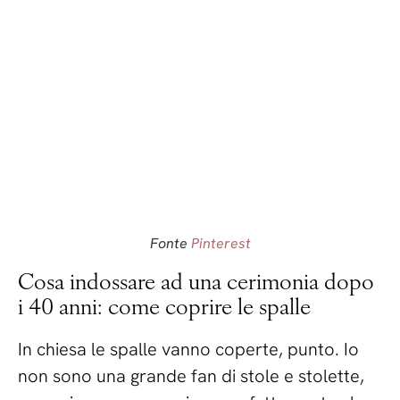
Fonte
Pinterest
Cosa indossare ad una cerimonia dopo
i 40 anni: come coprire le spalle
In chiesa le spalle vanno coperte, punto. Io
non sono una grande fan di stole e stolette,