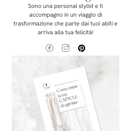
Sono una personal stylist e ti
accompagno in un viaggio di
trasformazione che parte dai tuoi abiti e
arriva alla tua felicità!