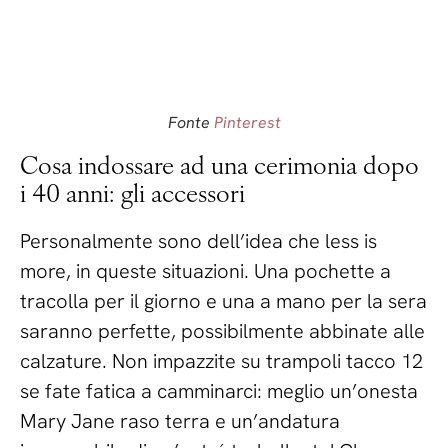
Fonte
Pinterest
Cosa indossare ad una cerimonia dopo
i 40 anni: gli accessori
Personalmente sono dell’idea che less is
more, in queste situazioni. Una pochette a
tracolla per il giorno e una a mano per la sera
saranno perfette, possibilmente abbinate alle
calzature. Non impazzite su trampoli tacco 12
se fate fatica a camminarci: meglio un’onesta
Mary Jane raso terra e un’andatura