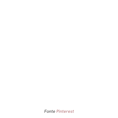
Fonte
Pinterest