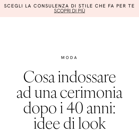
SCEGLI LA CONSULENZA DI STILE CHE FA PER TE
SCOPRI DI PIÙ
MODA
Cosa indossare
ad una cerimonia
dopo i 40 anni:
idee di look