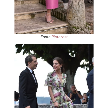
Fonte
Pinterest