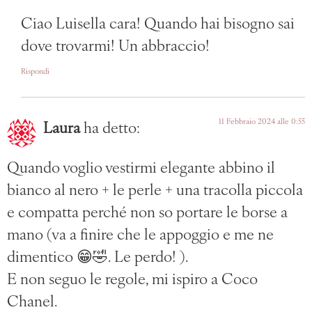
Ciao Luisella cara! Quando hai bisogno sai
dove trovarmi! Un abbraccio!
Rispondi
11 Febbraio 2024 alle 0:55
Laura
ha detto:
Quando voglio vestirmi elegante abbino il
bianco al nero + le perle + una tracolla piccola
e compatta perché non so portare le borse a
mano (va a finire che le appoggio e me ne
dimentico 😁🤣. Le perdo! ).
E non seguo le regole, mi ispiro a Coco
Chanel.