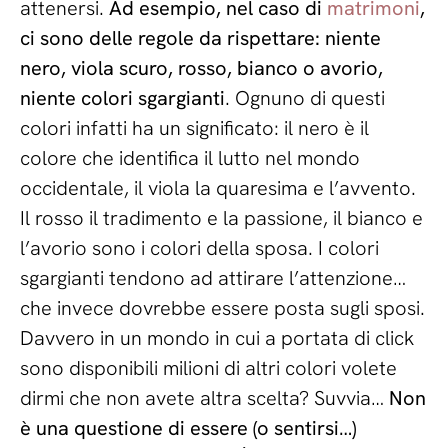
attenersi.
Ad esempio, nel caso di
matrimoni
,
ci sono delle regole da rispettare: niente
nero, viola scuro, rosso, bianco o avorio,
niente colori sgargianti
. Ognuno di questi
colori infatti ha un significato: il nero è il
colore che identifica il lutto nel mondo
occidentale, il viola la quaresima e l’avvento.
Il rosso il tradimento e la passione, il bianco e
l’avorio sono i colori della sposa. I colori
sgargianti tendono ad attirare l’attenzione…
che invece dovrebbe essere posta sugli sposi.
Davvero in un mondo in cui a portata di click
sono disponibili milioni di altri colori volete
dirmi che non avete altra scelta? Suvvia…
Non
è una questione di essere (o sentirsi…)