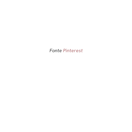
Fonte
Pinterest