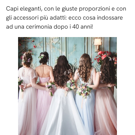
Capi eleganti, con le giuste proporzioni e con
gli accessori più adatti: ecco cosa indossare
ad una cerimonia dopo i 40 anni!