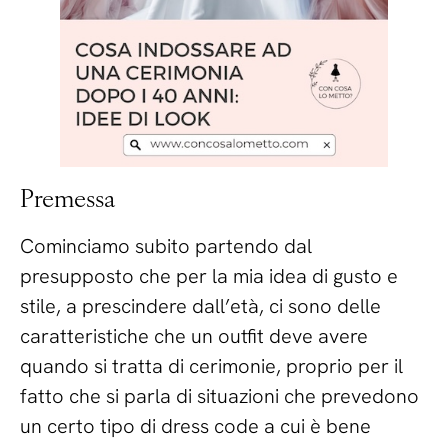
Premessa
Cominciamo subito partendo dal
presupposto che per la mia idea di gusto e
stile, a prescindere dall’età, ci sono delle
caratteristiche che un outfit deve avere
quando si tratta di cerimonie, proprio per il
fatto che si parla di situazioni che prevedono
un certo tipo di dress code a cui è bene