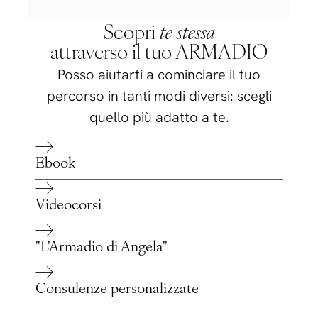
Scopri
te stessa
attraverso il tuo ARMADIO
Posso aiutarti a cominciare il tuo
percorso in tanti modi diversi: scegli
quello più adatto a te.
Ebook
Videocorsi
"L'Armadio di Angela"
Consulenze personalizzate