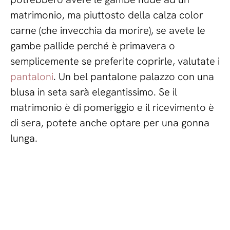
matrimonio, ma piuttosto della calza color
carne (che invecchia da morire), se avete le
gambe pallide perché è primavera o
semplicemente se preferite coprirle, valutate i
pantaloni
. Un bel pantalone palazzo con una
blusa in seta sarà elegantissimo. Se il
matrimonio è di pomeriggio e il ricevimento è
di sera, potete anche optare per una gonna
lunga.