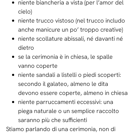
niente biancheria a vista (per l’amor del
cielo)
niente trucco vistoso (nel trucco includo
anche manicure un po’ troppo creative)
niente scollature abissali, né davanti né
dietro
se la cerimonia è in chiesa, le spalle
vanno coperte
niente sandali a listelli o piedi scoperti:
secondo il galateo, almeno le dita
devono essere coperte, almeno in chiesa
niente parruccamenti eccessivi: una
piega naturale o un semplice raccolto
saranno più che sufficienti
Stiamo parlando di una cerimonia, non di