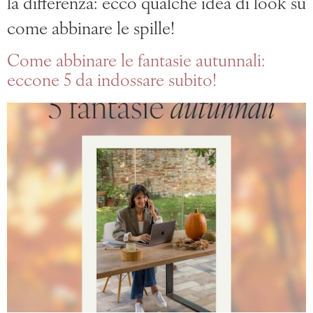
la differenza: ecco qualche idea di look su
come abbinare le spille!
Come abbinare le fantasie autunnali:
eccone 5 da indossare subito!