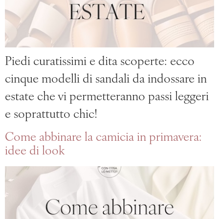
Piedi curatissimi e dita scoperte: ecco
cinque modelli di sandali da indossare in
estate che vi permetteranno passi leggeri
e soprattutto chic!
Come abbinare la camicia in primavera:
idee di look