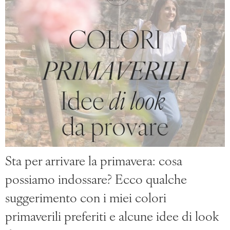
Sta per arrivare la primavera: cosa
possiamo indossare? Ecco qualche
suggerimento con i miei colori
primaverili preferiti e alcune idee di look