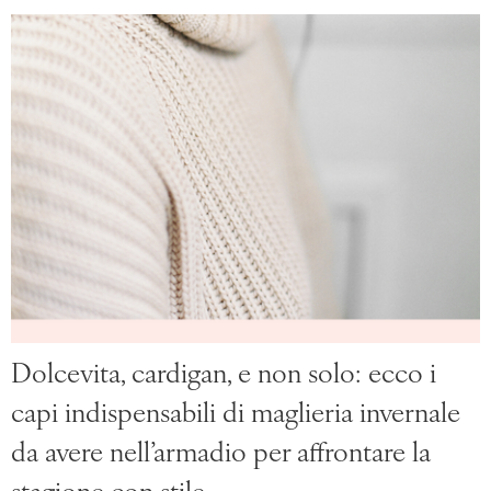
Dolcevita, cardigan, e non solo: ecco i
capi indispensabili di maglieria invernale
da avere nell’armadio per affrontare la