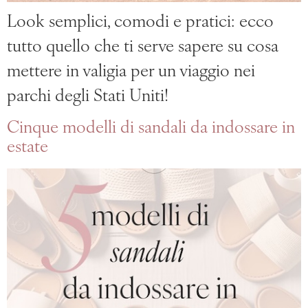
Look semplici, comodi e pratici: ecco
tutto quello che ti serve sapere su cosa
mettere in valigia per un viaggio nei
parchi degli Stati Uniti!
Cinque modelli di sandali da indossare in
estate