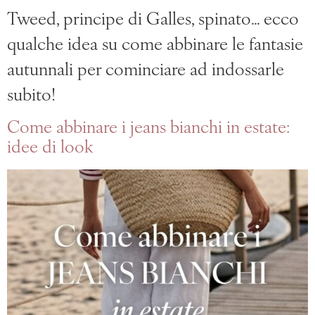
Tweed, principe di Galles, spinato… ecco
qualche idea su come abbinare le fantasie
autunnali per cominciare ad indossarle
subito!
Come abbinare i jeans bianchi in estate:
idee di look