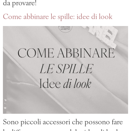
da provare!
Come abbinare le spille: idee di look
Sono piccoli accessori che possono fare