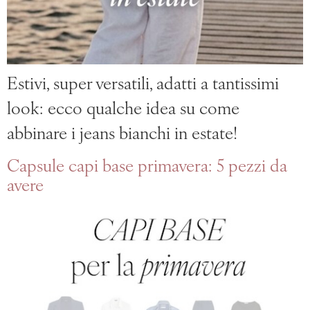
Estivi, super versatili, adatti a tantissimi
look: ecco qualche idea su come
abbinare i jeans bianchi in estate!
Capsule capi base primavera: 5 pezzi da
avere