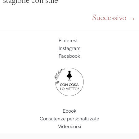
stagione con stile
Successivo
→
Pinterest
Instagram
Facebook
Ebook
Consulenze personalizzate
Videocorsi