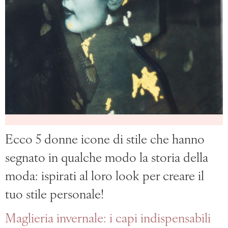
Ecco 5 donne icone di stile che hanno
segnato in qualche modo la storia della
moda: ispirati al loro look per creare il
tuo stile personale!
Maglieria invernale: i capi indispensabili