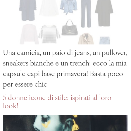
Una camicia, un paio di jeans, un pullover,
sneakers bianche e un trench: ecco la mia
capsule capi base primavera! Basta poco
per essere chic
5 donne icone di stile: ispirati al loro
look!