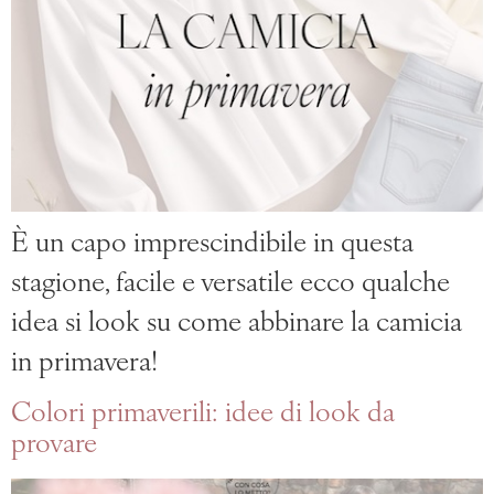
È un capo imprescindibile in questa
stagione, facile e versatile ecco qualche
idea si look su come abbinare la camicia
in primavera!
Colori primaverili: idee di look da
provare