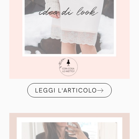
LEGGI L'ARTICOLO