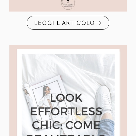
LEGGI L'ARTICOLO