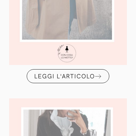
LEGGI L'ARTICOLO