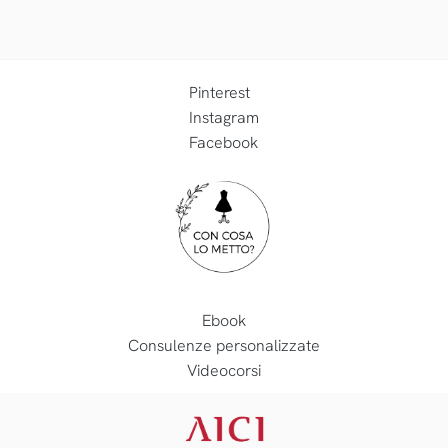
Pinterest
Instagram
Facebook
Ebook
Consulenze personalizzate
Videocorsi