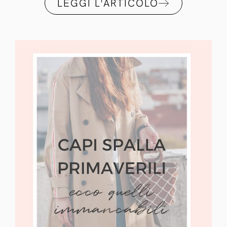
LEGGI L'ARTICOLO