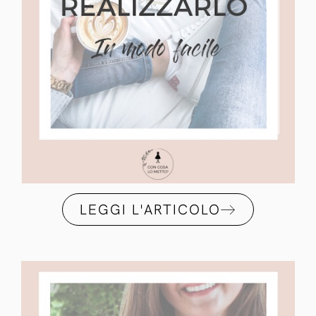
LEGGI L'ARTICOLO