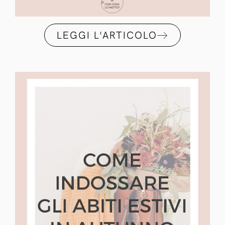
LEGGI L'ARTICOLO