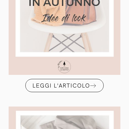
LEGGI L'ARTICOLO