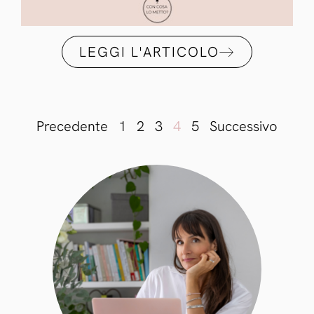
LEGGI L'ARTICOLO
Precedente
1
2
3
4
5
Successivo