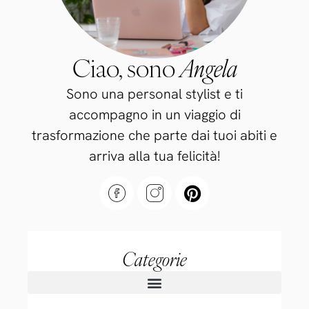
Ciao, sono
Angela
Sono una personal stylist e ti
accompagno in un viaggio di
trasformazione che parte dai tuoi abiti e
arriva alla tua felicità!
Categorie