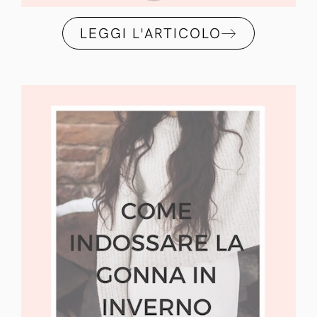
LEGGI L'ARTICOLO