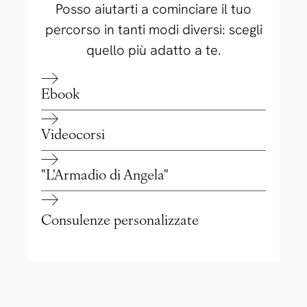
Posso aiutarti a cominciare il tuo
percorso in tanti modi diversi: scegli
quello più adatto a te.
Ebook
Videocorsi
"L'Armadio di Angela"
Consulenze personalizzate