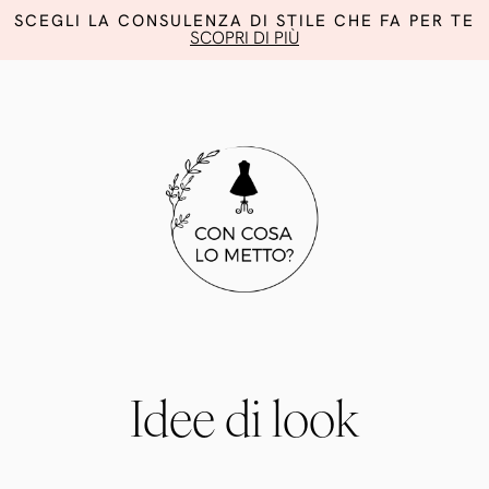
SCEGLI LA CONSULENZA DI STILE CHE FA PER TE
SCOPRI DI PIÙ
Idee di look